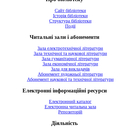
Сайт бібліотеки
Історія бібліотеки
Структура бібліотеки
Події
Читальні зали і абонементи
Зала електротехнічної літератури
Зала технічної та наукової літератури
Зала гуманітарної літератури
Зала економічної літератури
Зала для викладачів
Абонемент художньої літератури
Абонемент наукової та технічної літератури
Електронні інформаційні ресурси
Електронний каталог
Електронна читальна зала
Репозиторій
Діяльність